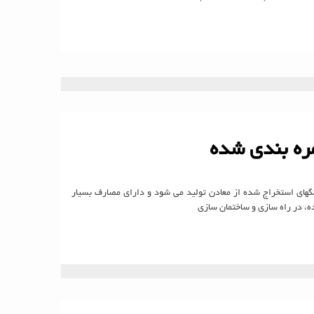
مره بندی شده
های استخراج شده از معادن تولید می شود و دارای مصارف بسیار
ه، در راه سازی و ساختمان سازی