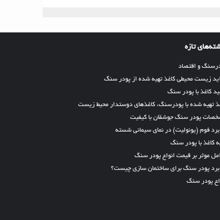
ته‌های تازه
رسنگ و اقتصاد
ید زیست محیطی کاغذ تهیه شده از پودر سنگ
ید کاغذ با پودر سنگ
ذ تهیه شده با پودرسنگ، کاغذهای دوستدار محیط زیست
صات پودر سنگ جوشقان با کیفیت
برد فوم (یونولیت) در نمای سیمانی شسته
ه کاغذ با پودر سنگ
مل موثر بر قیمت انواع پودر سنگ
برد پودر سنگ برای ساختمان سازی چیست؟
اع پودر سنگ