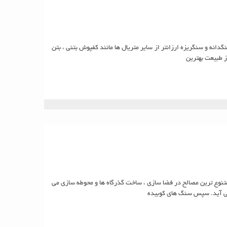
انه و سنگریزه ارزانتر از سایر متریال ها مانند کفپوش بتنی ، بتن
ز طبیعت بهترین
متنوع ترین مصالح در فضا سازی ، ساخت گذرگاه ها و محوطه سازی می
می آید. سپس سنگ های کوبیده