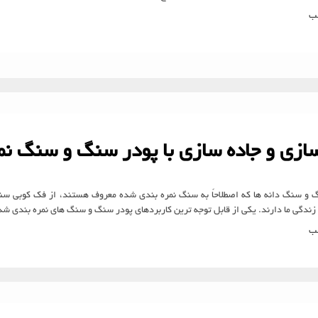
لب
سازی و جاده سازی با پودر سنگ و سنگ ن
 و سنگ دانه ها که اصطلاحاً به سنگ نمره بندی شده معروف هستند، از فک کوبی سنگ
زندگی ما دارند. یکی از قابل توجه ترین کاربردهای پودر سنگ و سنگ های نمره بندی شد
لب