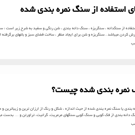
ای استفاده از سنگ نمره بندی شده
تفاده از سنگدانه ، سنگریزه ، سنگ دانه بندی ، شن رنگی و سفید به شرح زیر است : سنگد
 کردن میباشد . سنگریزه و شن برای ایجاد منظر ، ساخت فضای سبز و باغهای برگرفته ا
لب
نمره بندی شده چیست؟
بندی یا سنگ نمره بندی شده از حیث اندازه ، شکل و رنگ از ارزان ترین و زیباترین و 
گ دانه بندی از فک کوبی و سنگ کوبی سنگهای مرمریت، گرانیت، تراورتن و … بدست 
لب