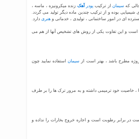
الی که
سیمان
از ترکیب
پودر
آهک
زنده میکرونیزه ، ماسه ،
ی شیمیایی بوده و از ترکیب چندین ماده دیگر تولید می گردد.
سترده ای در امور ساختمانی ، تولیدی ، خدماتی و
هنری
دارد.
است و این تفاوت یکی از روش های تشخیص آنها از هم می
روژه مطرح باشد ، بهتر است از
سیمان
استفاده نمایید چون
 ، خاصیت خود ترمیمی داشته و به مرور ترک ها را بر طرف
 در برابر رطوبت است و اجاره خروج بخارات را نداده و