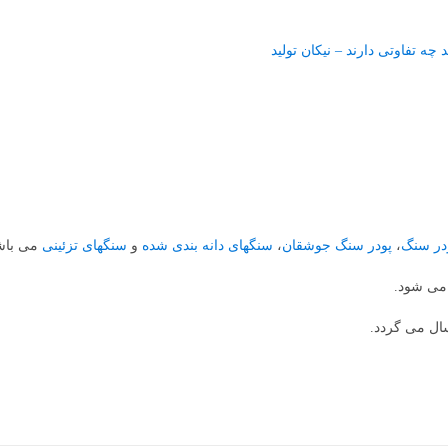
 تفاوتی دارند – نیکان تولید
در سنگ
،
پودر سنگ جوشقان
،
سنگهای دانه بندی شده
و
سنگهای تزئینی
می باش
ال می گردد.