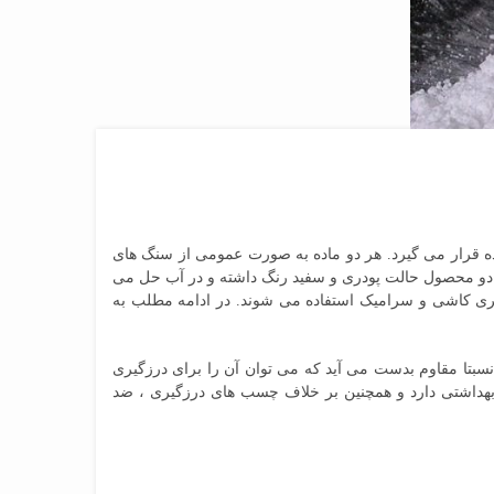
اده قرار می گیرد. هر دو ماده به صورت عمومی از سنگ های
 دو محصول حالت پودری و سفید رنگ داشته و در آب حل می
گیری کاشی و سرامیک استفاده می شوند. در ادامه مطلب به
بتا مقاوم بدست می آید که می توان آن را برای درزگیری
 بهداشتی دارد و همچنین بر خلاف چسب های درزگیری ، ضد