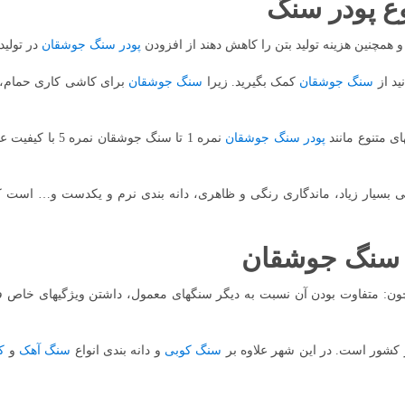
ع پودر سنگ
پودر سنگ جوشقان
در تولید آن
سنگ جوشقان
کمک بگیرید. زیرا
سنگ جوشقان
برای کاشی کاری حمام، ب
پودر سنگ جوشقان
نمره 1 تا سنگ جوشقان نمره 5 با کیفیت عادی یا درجه یک تهیه کنید. که
ر سنگ جوشقان
 کشور است. در این شهر علاوه بر
سنگ کوبی
و دانه بندی انواع
سنگ آهک
و
ک