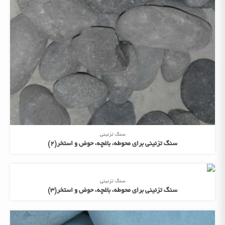
سنگ تزئینی
سنگ تزئینی برای محوطه، باغچه، حوض و استخر(2)
سنگ تزئینی
سنگ تزئینی برای محوطه، باغچه، حوض و استخر(3)