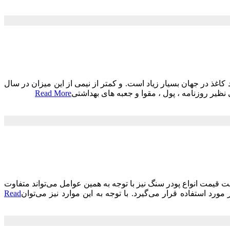
کاغذ در جهان بسیار زیاد است. و کمتر از نیمی از این میزان در سال
ظیر روزنامه ، پول ، مقوا و جعبه های بهداشتی
Read More
ست قیمت انواع پودر سنگ نیز با توجه به همین عوامل می‌تواند متفاوت
رد استفاده قرار می‌گیرد. با توجه به این موارد نیز می‌توان
Read