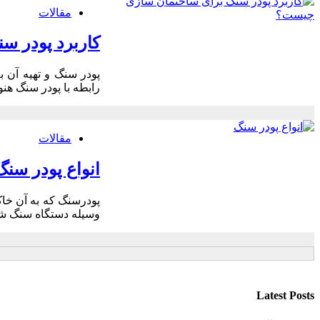
مقالات
کاربرد پودر 
پودر سنگ و تهیه آن ب
رابطه با پودر سنگ هنو
مقالات
انواع پودر سنگ
پودرسنگ که به آن خا
وسیله دستگاه سنگ شکن
Latest Posts