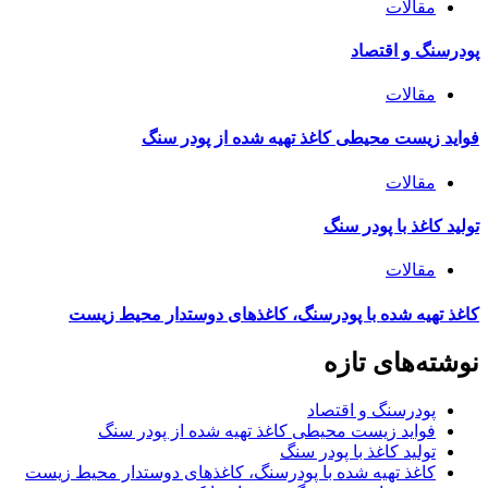
مقالات
پودرسنگ و اقتصاد
مقالات
فواید زیست محیطی کاغذ تهیه شده از پودر سنگ
مقالات
تولید کاغذ با پودر سنگ
مقالات
کاغذ تهیه شده با پودرسنگ، کاغذهای دوستدار محیط زیست
نوشته‌های تازه
پودرسنگ و اقتصاد
فواید زیست محیطی کاغذ تهیه شده از پودر سنگ
تولید کاغذ با پودر سنگ
کاغذ تهیه شده با پودرسنگ، کاغذهای دوستدار محیط زیست