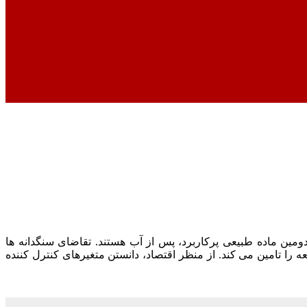
ومین ماده طبیعی پرکاربرد، پس از آب هستند. تقاضای سنگدانه ها
 تامین می کند. از منظر اقتصاد، دانستن متغیرهای کنترل کننده