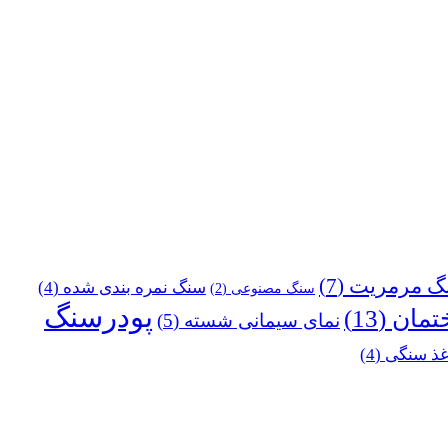
گ مرمریت
(7)
سنگ نمره بندی شده
(4)
سنگ مصنوعی
(2)
پودرسنگ
تمان
(13)
نمای سیمانی شسته
(5)
غذ سنگی
(4)