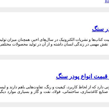
Re
ودر سنگ
ت کتاب‌ها و نشریات الکترونیک در سال‌های اخیر، همچنان میزان تولید 
 نقش مهمی در زندگی انسان داشته و از آن در تولید محصولات مختلفی ن
 قیمت انواع پودر سنگ
نی دارد که از لحاظ کاربرد، کیفیت و رنگ، تفاوت‌هایی باهم دارند و لی
نایع کاغذسازی، ساختمانی، فولاد، نفت و گاز و بسیاری موارد دیگر مو