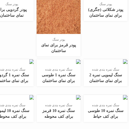
پودر سنگ
پودر سنگ
پودر شکلاتی (جگری)
پودر گردویی برا
برای نمای ساختمان
نمای ساختمان
پودر سنگ
پودر قرمز برای نمای
ساختمان
سنگ نمره بندی شده
سنگ نمره بندی شده
سنگ نمره بندی شد
سنگ لیمویی نمره 2
سنگ نمره 1 طوسی
سنگ نمره 1 
برای نمای ساختمان
برای نمای ساختمان
برای نمای ساختم
سنگ نمره بندی شده
سنگ نمره بندی شده
سنگ نمره بندی شد
سنگ نمره 10 طوسی
سنگ نمره 10 قرمز
سنگ نمره 0
برای کف حیاط
برای کف محوطه
برای کف محوط