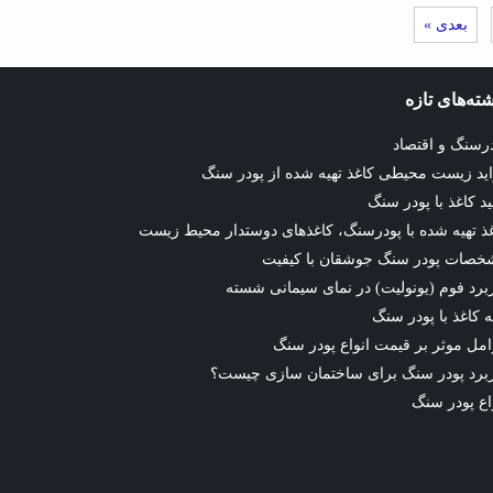
بعدی »
ته‌های تازه
رسنگ و اقتصاد
ید زیست محیطی کاغذ تهیه شده از پودر سنگ
ید کاغذ با پودر سنگ
ذ تهیه شده با پودرسنگ، کاغذهای دوستدار محیط زیست
خصات پودر سنگ جوشقان با کیفیت
برد فوم (یونولیت) در نمای سیمانی شسته
ه کاغذ با پودر سنگ
مل موثر بر قیمت انواع پودر سنگ
برد پودر سنگ برای ساختمان سازی چیست؟
اع پودر سنگ