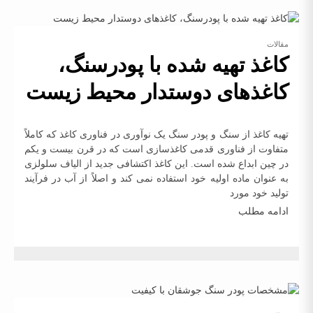
مقالات
کاغذ تهیه شده با پودرسنگ،
کاغذهای دوستدار محیط زیست
تهیه کاغذ از سنگ و پودر سنگ یک نوآوری در فناوری کاغذ که کاملاً
متفاوت از فناوری قدمی کاغذسازی است که در قرن بیست و یکم
در چین ابداع شده است. این کاغذ اکتشافی جدید از الیاف سلولزی
به عنوان ماده اولیه خود استفاده نمی کند و اصلاً از آب در فرآیند
تولید خود مورد
ادامه مطلب