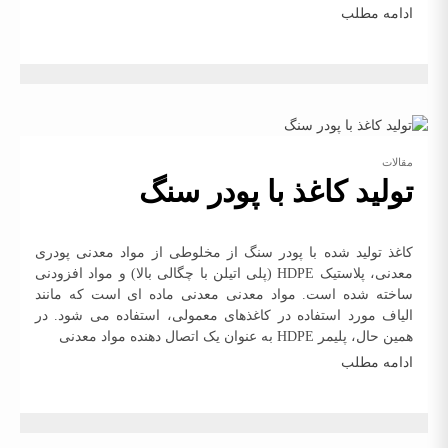
ادامه مطلب
مقالات
تولید کاغذ با پودر سنگ
کاغذ تولید شده با پودر سنگ از مخلوطی از مواد معدنی پودری
معدنی، پلاستیک HDPE (پلی اتیلن با چگالی بالا) و مواد افزودنی
ساخته شده است. مواد معدنی معدنی ماده ای است که مانند
الیاف مورد استفاده در کاغذهای معمولی، استفاده می شود. در
همین حال، پلیمر HDPE به عنوان یک اتصال دهنده مواد معدنی
ادامه مطلب