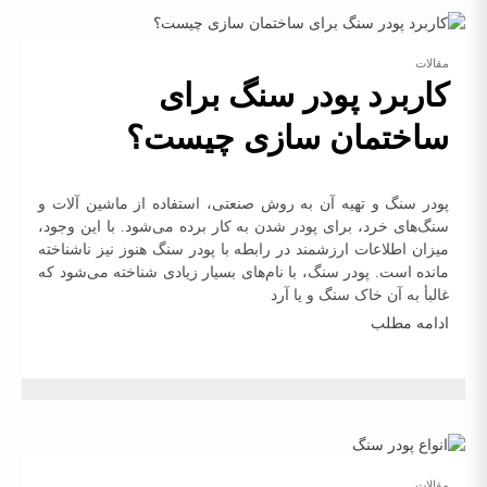
مقالات
کاربرد پودر سنگ برای
ساختمان سازی چیست؟
پودر سنگ و تهیه آن به روش صنعتی، استفاده از ماشین آلات و
سنگ‌های خرد، برای پودر شدن به کار برده می‌شود. با این وجود،
میزان اطلاعات ارزشمند در رابطه با پودر سنگ هنوز نیز ناشناخته
مانده است. پودر سنگ، با نام‌های بسیار زیادی شناخته می‌شود که
غالبأ به آن خاک سنگ و یا آرد
ادامه مطلب
مقالات