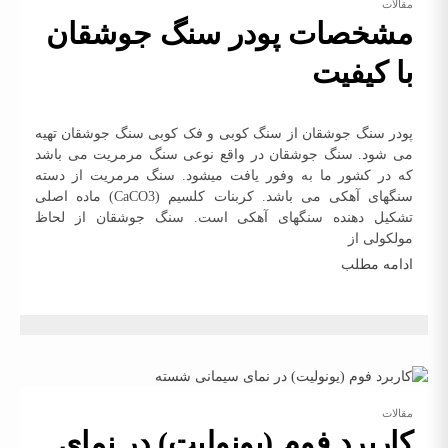
مقالات
مشخصات پودر سنگ جوشقان
با کیفیت
پودر سنگ جوشقان از سنگ کوبی و فک کوبی سنگ جوشقان تهیه
می شود. سنگ جوشقان در واقع نوعی سنگ مرمریت می باشد
که در کشور ما به وفور یافت میشود. سنگ مرمریت از دسته
سنگهای آهکی می باشد. کربنات کلسیم (CaCO3) ماده اصلی
تشکیل دهنده سنگهای آهکی است. سنگ جوشقان از لحاظ
مولکولی از
ادامه مطلب
مقالات
کاربرد فوم (یونولیت) در نمای