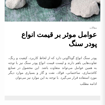
مقالات
عوامل موثر بر قیمت انواع
پودر سنگ
پودر سنگ انواع گوناگونی دارد که از لحاظ کاربرد، کیفیت و رنگ،
تفاوت‌هایی باهم دارند و لیست قیمت انواع پودر سنگ نیز با توجه
به همین عوامل می‌تواند متفاوت باشد. این محصول در صنایع
کاغذسازی، ساختمانی، فولاد، نفت و گاز و بسیاری موارد دیگر
مورد استفاده قرار می‌گیرد. با توجه به این موارد نیز می‌توان
ادامه مطلب