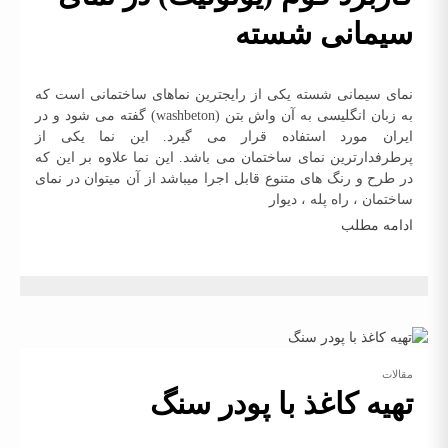
سیمانی شسته
نمای سیمانی شسته یکی از رایجترین نماهای ساختمانی است که
به زبان انگلیسی به آن واش بتن (washbeton) گفته می شود و در
ایران مورد استفاده قرار می گیرد. این نما یکی از
پرطرفدارترین نمای ساختمان می باشد. این نما علاوه بر این که
در طرح و رنگ های متنوع قابل اجرا میباشد از آن میتوان در نمای
ساختمان ، راه پله ، دیوار
ادامه مطلب
مقالات
تهیه کاغذ با پودر سنگ