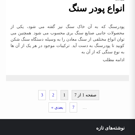
انواع پودر سنگ
پودرسنگ که به آن خاک سنگ نیز گفته می شود، یکی از
محصولات جانبی صنایع سنگ بری محسوب می شود. همچنین می
توان انواع مختلفی از سنگ معادن را به وسیله دستگاه سنگ شکن
کوبید تا پودرسنگ به دست آید. ترکیبات موجود در هر یک از آن ها
به نوع سنگی که از آن به
ادامه مطلب
صفحه 1 از 7
1
2
3
…
7
بعدی »
نوشته‌های تازه