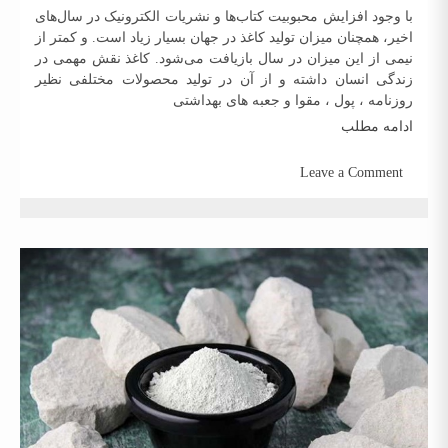
با وجود افزایش محبوبیت کتاب‌ها و نشریات الکترونیک در سال‌های
اخیر، همچنان میزان تولید کاغذ در جهان بسیار زیاد است. و کمتر از
نیمی از این میزان در سال بازیافت می‌شود. کاغذ نقش مهمی در
زندگی انسان داشته و از آن در تولید محصولات مختلفی نظیر
روزنامه ، پول ، مقوا و جعبه های بهداشتی
ادامه مطلب
Leave a Comment
on
تهیه
کاغذ
با
پودر
سنگ