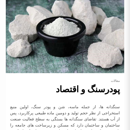
مقالات
پودرسنگ و اقتصاد
سنگدانه ها، از جمله ماسه، شن و پودر سنگ، اولین منبع
استخراجی از نظر حجم تولید و دومین ماده طبیعی پرکاربرد، پس
از آب هستند. تقاضای سنگدانه ها بستگی به سطح فعالیت صنعت
ساختمان و ساختمان دارد که مسکن و زیرساخت های جامعه را