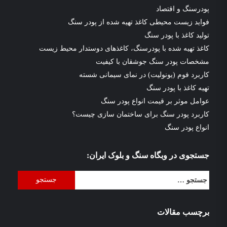
پودرسنگ و اقتصاد
فواید زیست محیطی کاغذ تهیه شده از پودر سنگ
تولید کاغذ با پودر سنگ
کاغذ تهیه شده با پودرسنگ، کاغذهای دوستدار محیط زیست
مشخصات پودر سنگ جوشقان با کیفیت
کاربرد فوم (یونولیت) در نمای سیمانی شسته
تهیه کاغذ با پودر سنگ
عوامل موثر بر قیمت انواع پودر سنگ
کاربرد پودر سنگ برای ساختمان سازی چیست؟
انواع پودر سنگ
جستجوی در وبگاه سنگ و بلوک ایران:
جستجو
برای:
برچسب مقالات